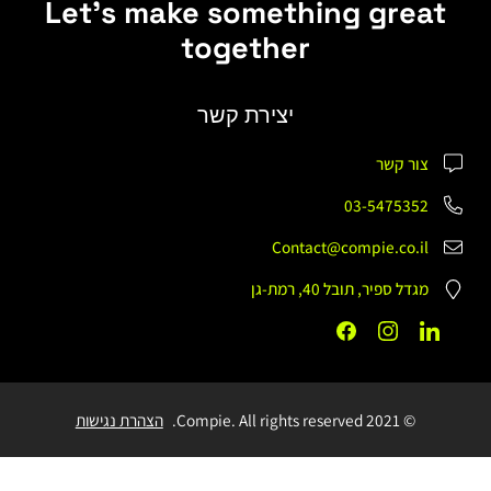
Let's make something gre
together
יצירת קשר
ר קשר
03-54753
Contact@compie.co.